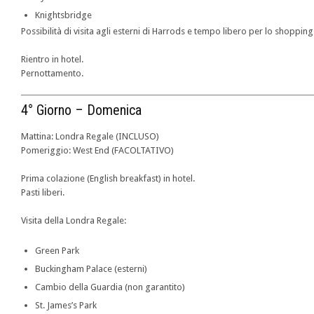
Knightsbridge
Possibilità di visita agli esterni di Harrods e tempo libero per lo shopping
Rientro in hotel.
Pernottamento.
4° Giorno – Domenica
Mattina: Londra Regale (INCLUSO)
Pomeriggio: West End (FACOLTATIVO)
Prima colazione (English breakfast) in hotel.
Pasti liberi.
Visita della Londra Regale:
Green Park
Buckingham Palace (esterni)
Cambio della Guardia (non garantito)
St. James’s Park