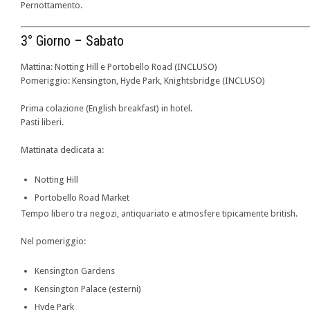
Pernottamento.
3° Giorno – Sabato
Mattina: Notting Hill e Portobello Road (INCLUSO)
Pomeriggio: Kensington, Hyde Park, Knightsbridge (INCLUSO)
Prima colazione (English breakfast) in hotel.
Pasti liberi.
Mattinata dedicata a:
Notting Hill
Portobello Road Market
Tempo libero tra negozi, antiquariato e atmosfere tipicamente british.
Nel pomeriggio:
Kensington Gardens
Kensington Palace (esterni)
Hyde Park